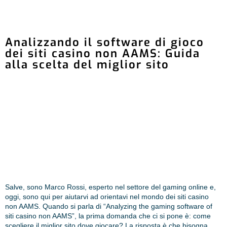
Analizzando il software di gioco
dei siti casino non AAMS: Guida
alla scelta del miglior sito
Analizzando il
software di gioco dei
siti casino non AAMS:
Guida alla scelta del
miglior sito
Salve, sono Marco Rossi, esperto nel settore del gaming online e,
oggi, sono qui per aiutarvi ad orientavi nel mondo dei siti casino
non AAMS. Quando si parla di “Analyzing the gaming software of
siti casino non AAMS”, la prima domanda che ci si pone è: come
scegliere il miglior sito dove giocare? La risposta è che bisogna