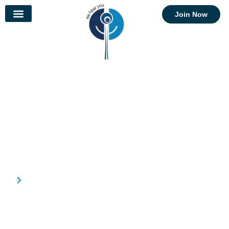
Join Now
Our Networks
News & Events
Contact Us
Analizzando il software di
gioco dei siti casino non AAMS:
Guida alla scelta del miglior
sito
Home
Analizzando il software di gioco dei siti casino non AAMS:
Guida alla scelta del miglior sito