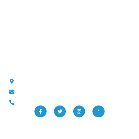
Privacy Policy
Terms and Conditions
Disclaimer
Support
FAQ
Contact Us
Ernakulam, Kerala, India
ishaksbsecretary@gmail.com
+91 7025 499 222