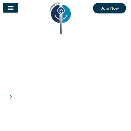
Join Now
Our Networks
News & Events
Contact Us
Hansı slotlarda Mostbet free
spins bonusu qəbul olunur və
aktivdir?
Home
Hansı slotlarda Mostbet free spins bonusu qəbul olunur
və aktivdir?