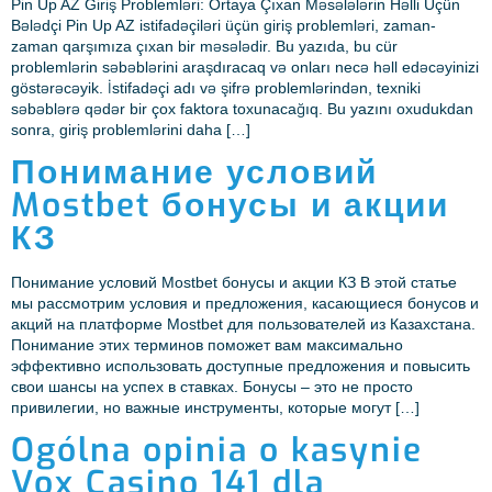
Pin Up AZ Giriş Problemləri: Ortaya Çıxan Məsələlərin Həlli Üçün
Bələdçi Pin Up AZ istifadəçiləri üçün giriş problemləri, zaman-
zaman qarşımıza çıxan bir məsələdir. Bu yazıda, bu cür
problemlərin səbəblərini araşdıracaq və onları necə həll edəcəyinizi
göstərəcəyik. İstifadəçi adı və şifrə problemlərindən, texniki
səbəblərə qədər bir çox faktora toxunacağıq. Bu yazını oxudukdan
sonra, giriş problemlərini daha […]
Понимание условий
Mostbet бонусы и акции
КЗ
Понимание условий Mostbet бонусы и акции КЗ В этой статье
мы рассмотрим условия и предложения, касающиеся бонусов и
акций на платформе Mostbet для пользователей из Казахстана.
Понимание этих терминов поможет вам максимально
эффективно использовать доступные предложения и повысить
свои шансы на успех в ставках. Бонусы – это не просто
привилегии, но важные инструменты, которые могут […]
Ogólna opinia o kasynie
Vox Casino 141 dla