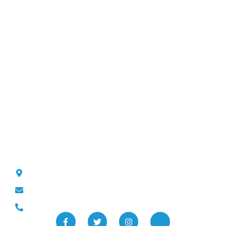
News
Useful Links
Privacy Policy
Terms and Conditions
Disclaimer
Support
FAQ
Contact Us
Ernakulam, Kerala, India
ishaksbsecretary@gmail.com
+91 7025 499 222