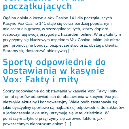
początkujących
Ogólna opinia o kasynie Vox Casino 141 dla początkujących
Kasyno Vox Casino 141 staje się coraz bardziej popularnym
miejscem dla graczy, w szczególności tych, którzy dopiero
rozpoczynają swoją przygodę z hazardem online. W artykule tym
przyjrzymy się kluczowym aspektom Vox Casino, takim jak oferta
gier, promocyjne bonusy, bezpieczeństwo oraz obsługa klienta.
Staramy się dostarczyć obiektywną […]
Sporty odpowiednie do
obstawiania w kasynie
Vox: Fakty i mity
Sporty odpowiednie do obstawiania w kasynie Vox: Fakty i mity
Temat sportów odpowiednich do obstawiania w kasynie Vox jest
niezwykle aktualny i kontrowersyjny. Wiele osób zastanawia się,
jakie dyscypliny sportowe są najbardziej odpowiednie do zakładów,
a jednocześnie jakie mity utrzymują się w tej dziedzinie. W
poniższym artykule przyjrzymy się zarówno faktom, jak i
powszechnym nieporozumieniom […]