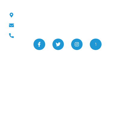
Contact Us
Ernakulam, Kerala, India
ishaksbsecretary@gmail.com
+91 7025 499 222
Copyright © 2025. IshaKerala.org. All rights reserved.