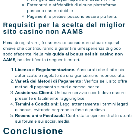
Esteriorità e affidabilità di alcune piattaforme
possono essere dubbie.
Pagamenti e prelievi possono essere più lenti.
Requisiti per la scelta del miglior
sito casino non AAMS
Prima di registrarsi, è essenziale considerare alcuni requisiti
chiave che contribuiranno a garantire un’esperienza di gioco
soddisfacente. Nella mia
guida ai bonus nei siti casino non
, ho identificato i seguenti criteri:
AAMS
Assicurati che il sito sia
Licenza e Regolamentazione:
autorizzato e regolato da una giurisdizione riconosciuta.
Verifica se il sito offre
Varietà dei Metodi di Pagamento:
metodi di pagamento sicuri e comodi per te.
Un buon servizio clienti deve essere
Assistenza Clienti:
presente e facilmente raggiungibile.
Leggi attentamente i termini legati
Termini e Condizioni:
ai bonus, evitando sorprese in fase di prelievo.
Controlla le opinioni di altri utenti
Recensioni e Feedback:
sui forum e sui social media.
Conclusione