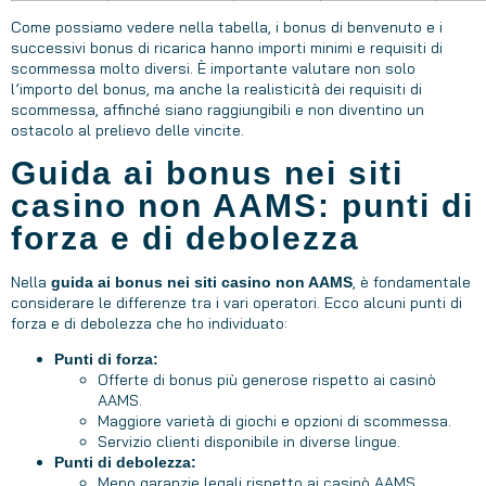
Come possiamo vedere nella tabella, i bonus di benvenuto e i
successivi bonus di ricarica hanno importi minimi e requisiti di
scommessa molto diversi. È importante valutare non solo
l’importo del bonus, ma anche la realisticità dei requisiti di
scommessa, affinché siano raggiungibili e non diventino un
ostacolo al prelievo delle vincite.
Guida ai bonus nei siti
casino non AAMS: punti di
forza e di debolezza
Nella
, è fondamentale
guida ai bonus nei siti casino non AAMS
considerare le differenze tra i vari operatori. Ecco alcuni punti di
forza e di debolezza che ho individuato:
Punti di forza:
Offerte di bonus più generose rispetto ai casinò
AAMS.
Maggiore varietà di giochi e opzioni di scommessa.
Servizio clienti disponibile in diverse lingue.
Punti di debolezza:
Meno garanzie legali rispetto ai casinò AAMS.