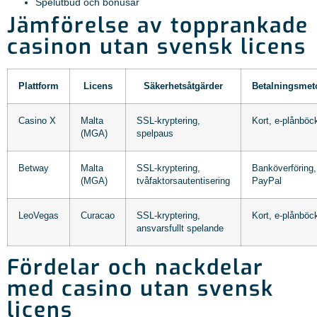
Spelutbud och bonusar
Jämförelse av topprankade
casinon utan svensk licens
Plattform
Licens
Säkerhetsåtgärder
Betalningsmet
Casino X
Malta
SSL-kryptering,
Kort, e-plånböc
(MGA)
spelpaus
Betway
Malta
SSL-kryptering,
Banköverföring,
(MGA)
tvåfaktorsautentisering
PayPal
LeoVegas
Curacao
SSL-kryptering,
Kort, e-plånböc
ansvarsfullt spelande
Fördelar och nackdelar
med casino utan svensk
licens