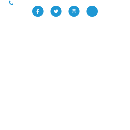
+91 7025 499 222
Copyright © 2025. IshaKerala.org. All rights reserved.