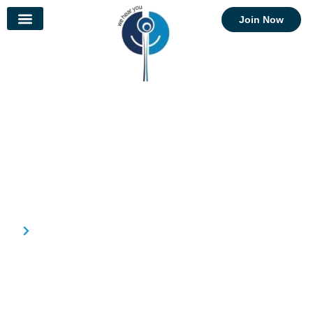
Join Now
Our Networks
News & Events
Contact Us
Pinco Bonusunu Anlamaq:
Faydaları və Maksimizasiya
Yolları
Home
Pinco Bonusunu Anlamaq: Faydaları və Maksimizasiya
Yolları