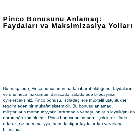
Pinco Bonusunu Anlamaq:
Faydaları və Maksimizasiya Yolları
Pinco Bonusunu
Anlamaq: Faydaları
və Maksimizasiya
Yolları
Bu məqalədə, Pinco bonusunun nədən ibarət olduğunu, faydalarını
və onu necə maksimum dərəcədə istifadə edə biləcəyinizi
öyrənəcəksiniz. Pinco bonusu, istifadəçilərə müxtəlif üstünlüklər
təqdim edən bir mükafat sistemidir. Bu bonusu anlamaq,
müştərilərin məmnuniyyətini artırmaqla yanaşı, onların loyallığını da
qorumağa kömək edir. Pinco bonusunu səmərəli şəkildə istifadə
edərək, siz həm maliyyə, həm də digər faydalardan yararlana
bilərsiniz.