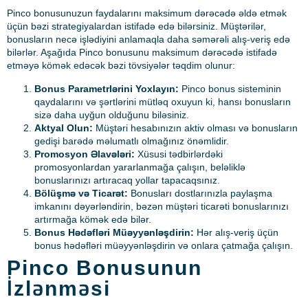
Pinco bonusunuzun faydalarını maksimum dərəcədə əldə etmək
üçün bəzi strategiyalardan istifadə edə bilərsiniz. Müştərilər,
bonusların necə işlədiyini anlamaqla daha səmərəli alış-veriş edə
bilərlər. Aşağıda Pinco bonusunu maksimum dərəcədə istifadə
etməyə kömək edəcək bəzi tövsiyələr təqdim olunur:
Bonus Parametrlərini Yoxlayın:
Pinco bonus sisteminin
qaydalarını və şərtlərini mütləq oxuyun ki, hansı bonusların
sizə daha uyğun olduğunu biləsiniz.
Aktyal Olun:
Müştəri hesabınızın aktiv olması və bonusların
gedişi barədə məlumatlı olmağınız önəmlidir.
Promosyon Əlavələri:
Xüsusi tədbirlərdəki
promosyonlardan yararlanmağa çalışın, beləliklə
bonuslarınızı artıracaq yollar tapacaqsınız.
Bölüşmə və Ticarət:
Bonusları dostlarınızla paylaşma
imkanını dəyərləndirin, bəzən müştəri ticarəti bonuslarınızı
artırmağa kömək edə bilər.
Bonus Hədəfləri Müəyyənləşdirin:
Hər alış-veriş üçün
bonus hədəfləri müəyyənləşdirin və onlara çatmağa çalışın.
Pinco Bonusunun
İzlənməsi