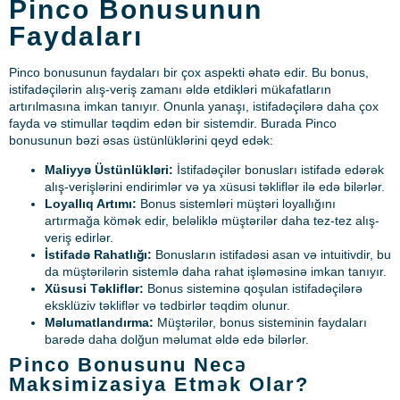
Pinco Bonusunun
Faydaları
Pinco bonusunun faydaları bir çox aspekti əhatə edir. Bu bonus,
istifadəçilərin alış-veriş zamanı əldə etdikləri mükafatların
artırılmasına imkan tanıyır. Onunla yanaşı, istifadəçilərə daha çox
fayda və stimullar təqdim edən bir sistemdir. Burada Pinco
bonusunun bəzi əsas üstünlüklərini qeyd edək:
Maliyyə Üstünlükləri:
İstifadəçilər bonusları istifadə edərək
alış-verişlərini endirimlər və ya xüsusi təkliflər ilə edə bilərlər.
Loyallıq Artımı:
Bonus sistemləri müştəri loyallığını
artırmağa kömək edir, beləliklə müştərilər daha tez-tez alış-
veriş edirlər.
İstifadə Rahatlığı:
Bonusların istifadəsi asan və intuitivdir, bu
da müştərilərin sistemlə daha rahat işləməsinə imkan tanıyır.
Xüsusi Təkliflər:
Bonus sisteminə qoşulan istifadəçilərə
eksklüziv təkliflər və tədbirlər təqdim olunur.
Məlumatlandırma:
Müştərilər, bonus sisteminin faydaları
barədə daha dolğun məlumat əldə edə bilərlər.
Pinco Bonusunu Necə
Maksimizasiya Etmək Olar?