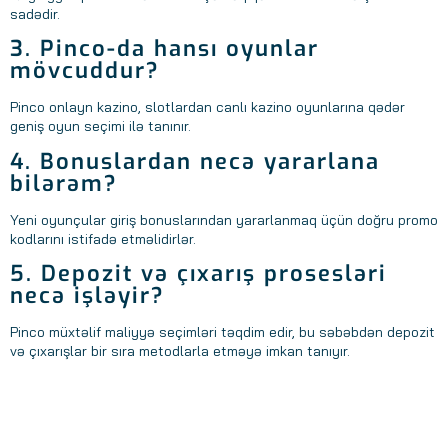
sadədir.
3. Pinco-da hansı oyunlar
mövcuddur?
Pinco onlayn kazino, slotlardan canlı kazino oyunlarına qədər
geniş oyun seçimi ilə tanınır.
4. Bonuslardan necə yararlana
bilərəm?
Yeni oyunçular giriş bonuslarından yararlanmaq üçün doğru promo
kodlarını istifadə etməlidirlər.
5. Depozit və çıxarış prosesləri
necə işləyir?
Pinco müxtəlif maliyyə seçimləri təqdim edir, bu səbəbdən depozit
və çıxarışlar bir sıra metodlarla etməyə imkan tanıyır.