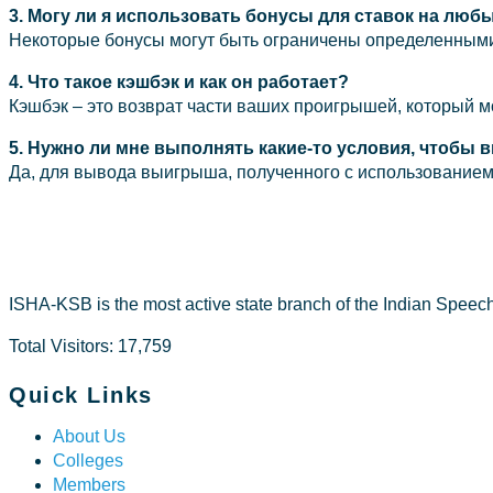
3. Могу ли я использовать бонусы для ставок на люб
Некоторые бонусы могут быть ограничены определенными 
4. Что такое кэшбэк и как он работает?
Кэшбэк – это возврат части ваших проигрышей, который м
5. Нужно ли мне выполнять какие-то условия, чтоб
Да, для вывода выигрыша, полученного с использование
ISHA-KSB is the most active state branch of the Indian Speec
Total Visitors: 17,759
Quick Links
About Us
Colleges
Members