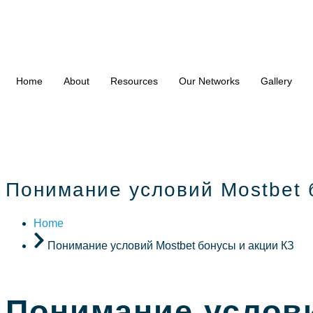
Home
About
Resources
Our Networks
Gallery
Понимание условий Mostbet 
Home
Понимание условий Mostbet бонусы и акции КЗ
Понимание услови