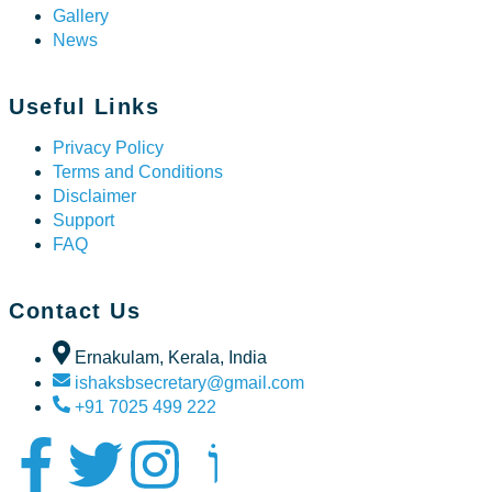
Gallery
News
Useful Links
Privacy Policy
Terms and Conditions
Disclaimer
Support
FAQ
Contact Us
Ernakulam, Kerala, India
ishaksbsecretary@gmail.com
+91 7025 499 222