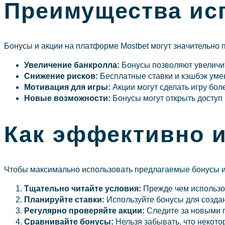
Преимущества ис
Бонусы и акции на платформе Mostbet могут значительно
Увеличение банкролла:
Бонусы позволяют увеличит
Снижение рисков:
Бесплатные ставки и кэшбэк уме
Мотивация для игры:
Акции могут сделать игру бол
Новые возможности:
Бонусы могут открыть доступ 
Как эффективно 
Чтобы максимально использовать предлагаемые бонусы и 
Тщательно читайте условия:
Прежде чем использов
Планируйте ставки:
Используйте бонусы для создан
Регулярно проверяйте акции:
Следите за новыми п
Сравнивайте бонусы:
Нельзя забывать, что некото