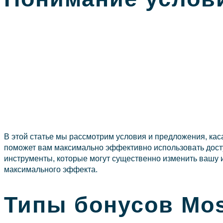
Понимание 
бонусы и а
В этой статье мы рассмотрим условия и предложения, кас
поможет вам максимально эффективно использовать досту
инструменты, которые могут существенно изменить вашу и
максимального эффекта.
Типы бонусов Mos