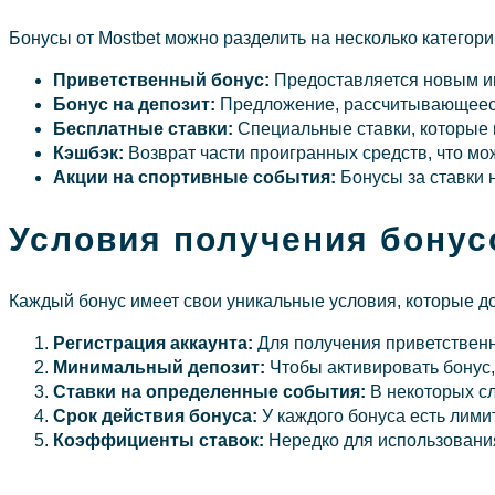
Бонусы от Mostbet можно разделить на несколько категор
Приветственный бонус:
Предоставляется новым игр
Бонус на депозит:
Предложение, рассчитывающееся 
Бесплатные ставки:
Специальные ставки, которые 
Кэшбэк:
Возврат части проигранных средств, что мож
Акции на спортивные события:
Бонусы за ставки 
Условия получения бонус
Каждый бонус имеет свои уникальные условия, которые д
Регистрация аккаунта:
Для получения приветственн
Минимальный депозит:
Чтобы активировать бонус,
Ставки на определенные события:
В некоторых сл
Срок действия бонуса:
У каждого бонуса есть лимит
Коэффициенты ставок:
Нередко для использовани