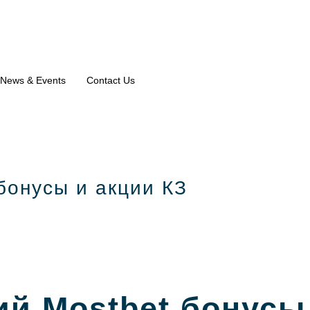
News & Events
Contact Us
бонусы и акции КЗ
й Mostbet бонусы